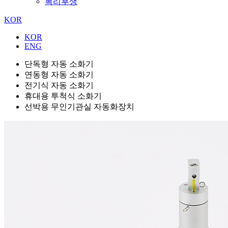
복리후생
KOR
KOR
ENG
단독형 자동 소화기
연동형 자동 소화기
전기식 자동 소화기
휴대용 투척식 소화기
선박용 무인기관실 자동화장치