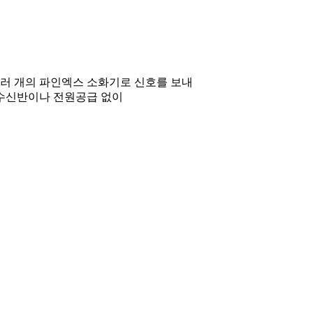
러 개의 파인엑스 소화기로 신호를 보내
 수신반이나 전원공급 없이