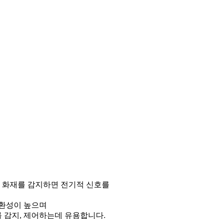
이 화재를 감지하면 전기적 신호를
호환성이 높으며
 감지, 제어하는데 유용합니다.