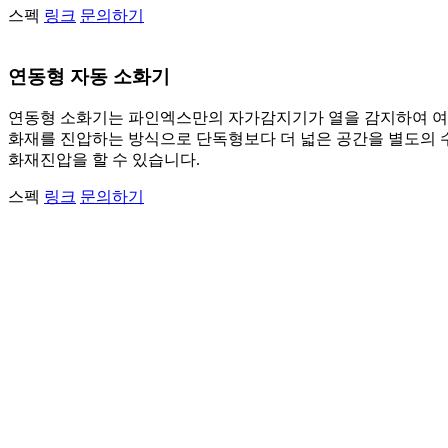
스펙
링크
문의하기
연동형 자동 소화기
연동형 소화기는 파인엑스만의 자가감지기가 열을 감지하여 여
화재를 진압하는 방식으로 단독형보다 더 넓은 공간을 별도의
화재진압을 할 수 있습니다.
스펙
링크
문의하기