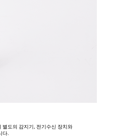
 별도의 감지기, 전기수신 장치와
니다.