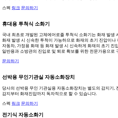
스펙
링크
문의하기
휴대용 투척식 소화기
국내 최초로 개발된 고체에어로졸 투척식 소화기는 화재 발생 
화재 발생 시 신속한 투척이 가능하므로 화재의 초기 진압이나 
자동차, 가정용 화재 등 화재 발생 시 신속하게 화재의 초기 진
일반용과 소방관의 진입로 및 퇴로 확보를 위한 전문가용으로 
문의하기
선박용 무인기관실 자동소화장치
당사의 선박용 무인 기관실용 자동소화장치는 별도의 감지기, 
감지부터 화재진압까지 독자적으로 할 수 있습니다.
스펙
링크
문의하기
전기식 자동소화기