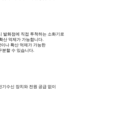
시 발화점에 직접 투척하는 소화기로
확산 억제가 가능합니다.
압이나 확산 억제가 가능한
구분할 수 있습니다.
전기수신 장치와 전원 공급 없이