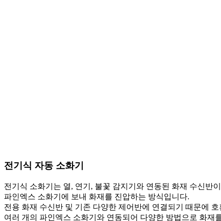
전기식 자동 소화기
전기식 소화기는 열, 연기, 불꽃 감지기와 연동된 화재 수신반
파인엑스 소화기에 보내 화재를 진압하는 방식입니다.
전용 화재 수신반 및 기존 다양한 제어반에 연결되기 때문에 
여러 개의 파인엑스 소화기와 연동되어 다양한 방법으로 화재를