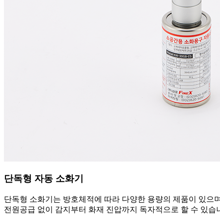
단독형 자동 소화기
단독형 소화기는 방호체적에 따라 다양한 용량의 제품이 있으며
전원공급 없이 감지부터 화재 진압까지 독자적으로 할 수 있습